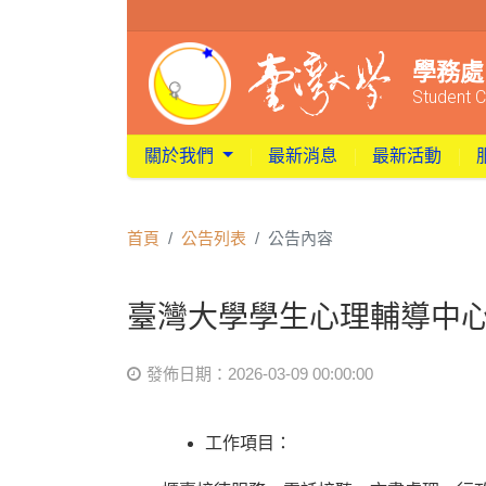
學務處
Student C
關於我們
最新消息
最新活動
首頁
公告列表
公告內容
臺灣大學學生心理輔導中心
發佈日期：2026-03-09 00:00:00
工作項目：